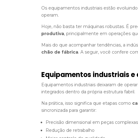
Os equipamentos industriais estão evoluind
operam.
Hoje, não basta ter máquinas robustas. É pre
produtiva
, principalmente em operações qu
Mais do que acompanhar tendências, a indús
chão de fábrica
. A seguir, você confere co
Equipamentos industriais e
Equipamentos industriais deixaram de operar
integrados dentro da própria estrutura fabril.
Na prática, isso significa que etapas como
ca
sincronizada para garantir:
Precisão dimensional em peças complexa
Redução de retrabalho