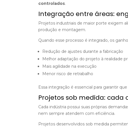
controlados
.
Integração entre áreas: en
Projetos industriais de maior porte exigem a
produção e montagem.
Quando esse processo é integrado, os ganhos
Redução de ajustes durante a fabricação
Melhor adaptação do projeto à realidade p
Mais agilidade na execução
Menor risco de retrabalho
Essa integração é essencial para garantir que
Projetos sob medida: cada
Cada indústria possui suas próprias demandas,
nem sempre atendem com eficiência.
Projetos desenvolvidos sob medida permite