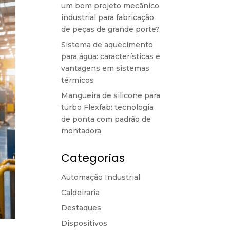
um bom projeto mecânico
industrial para fabricação
de peças de grande porte?
Sistema de aquecimento
para água: características e
vantagens em sistemas
térmicos
Mangueira de silicone para
turbo Flexfab: tecnologia
de ponta com padrão de
montadora
Categorias
Automação Industrial
Caldeiraria
Destaques
Dispositivos