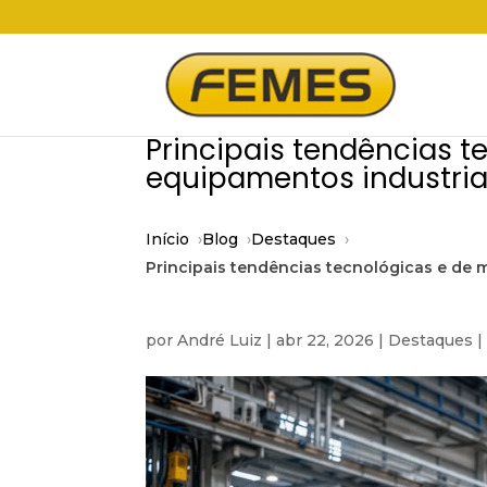
Principais tendências 
equipamentos industria
Início
Blog
Destaques
Principais tendências tecnológicas e de
por
André Luiz
|
abr 22, 2026
|
Destaques