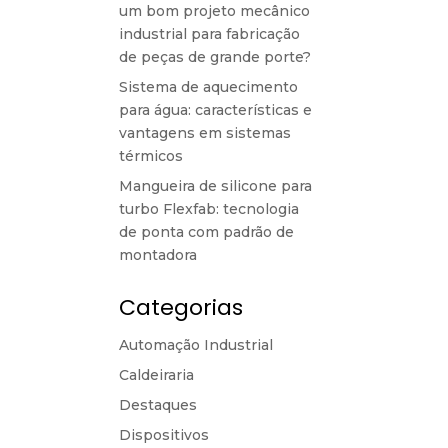
um bom projeto mecânico
industrial para fabricação
de peças de grande porte?
Sistema de aquecimento
para água: características e
vantagens em sistemas
térmicos
Mangueira de silicone para
turbo Flexfab: tecnologia
de ponta com padrão de
montadora
Categorias
Automação Industrial
Caldeiraria
Destaques
Dispositivos