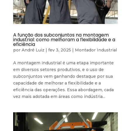
A função dos subconjuntos na montagem
industrial: como melhoram a flexibilidade e a
eficiência
por
André Luiz
|
fev 3, 2025
|
Montador Industrial
A montagem industrial é uma etapa importante
em diversos setores produtivos, e o uso de
subconjuntos vem ganhando destaque por sua
capacidade de melhorar a flexibilidade e a
eficiência das operações. Essa abordagem, cada
vez mais adotada em áreas como indústria...