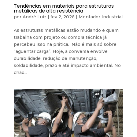
Tendências em materiais para estruturas
metálicas de alta resistência
por
André Luiz
|
fev 2, 2026
|
Montador Industrial
As estruturas metálicas estão mudando e quem
trabalha com projeto ou compra técnica já
percebeu isso na prática. Não é mais só sobre
“aguentar carga”. Hoje, a conversa envolve
durabilidade, redução de manutenção,
soldabilidade, prazo e até impacto ambiental. No
chão...