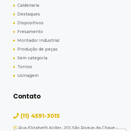
Caldeiraria
Destaques
Dispositivos
Fresamento
Montador Industrial
Produção de peças
Sem categoria
Tornos
Usinagem
Contato
(11) 4591-3015
Rua Elizabeth Koller, 201 São Roque da Chave -