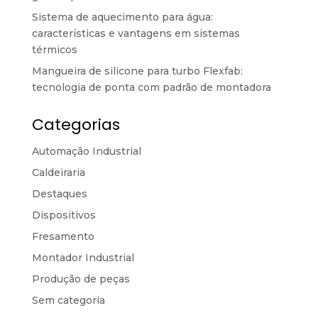
Sistema de aquecimento para água:
características e vantagens em sistemas
térmicos
Mangueira de silicone para turbo Flexfab:
tecnologia de ponta com padrão de montadora
Categorias
Automação Industrial
Caldeiraria
Destaques
Dispositivos
Fresamento
Montador Industrial
Produção de peças
Sem categoria