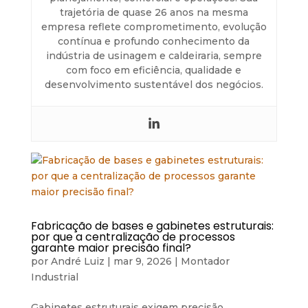
trajetória de quase 26 anos na mesma
empresa reflete comprometimento, evolução
contínua e profundo conhecimento da
indústria de usinagem e caldeiraria, sempre
com foco em eficiência, qualidade e
desenvolvimento sustentável dos negócios.
Fabricação de bases e gabinetes estruturais:
por que a centralização de processos
garante maior precisão final?
por
André Luiz
|
mar 9, 2026
|
Montador
Industrial
Gabinetes estruturais exigem precisão