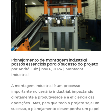
Planejamento de montagem industrial:
passos essenciais para o sucesso do projeto
por
André Luiz
|
nov 6, 2024
|
Montador
Industrial
A montagem industrial é um processo
importante no cenário industrial, impactando
diretamente a produtividade e a eficiência das
operações. Mas, para que todo o projeto seja um
sucesso, o planejamento desempenha um papel