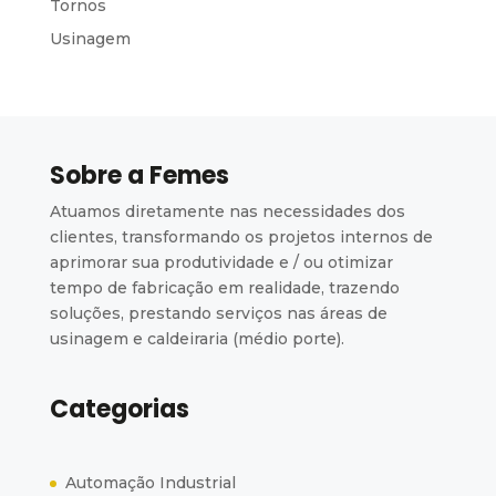
Tornos
Usinagem
Sobre a Femes
Atuamos diretamente nas necessidades dos
clientes, transformando os projetos internos de
aprimorar sua produtividade e / ou otimizar
tempo de fabricação em realidade, trazendo
soluções, prestando serviços nas áreas de
usinagem e caldeiraria (médio porte).
Categorias
Automação Industrial