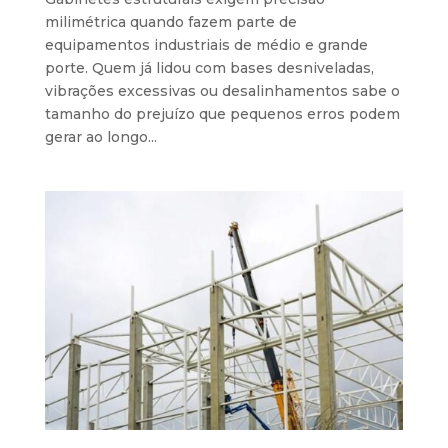
milimétrica quando fazem parte de
equipamentos industriais de médio e grande
porte. Quem já lidou com bases desniveladas,
vibrações excessivas ou desalinhamentos sabe o
tamanho do prejuízo que pequenos erros podem
gerar ao longo...