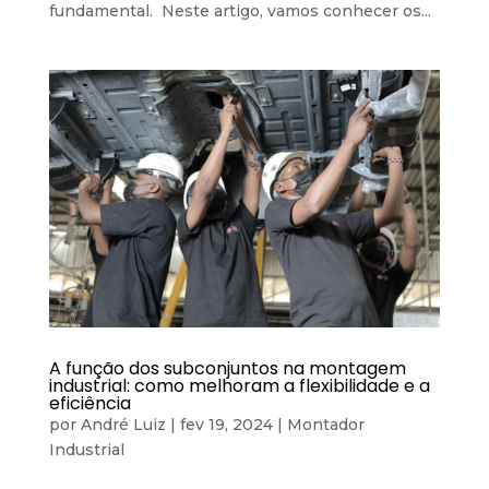
fundamental. Neste artigo, vamos conhecer os...
A função dos subconjuntos na montagem
industrial: como melhoram a flexibilidade e a
eficiência
por
André Luiz
|
fev 19, 2024
|
Montador
Industrial