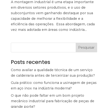
A montagem industrial é uma etapa importante
em diversos setores produtivos, e o uso de
subconjuntos vem ganhando destaque por sua
capacidade de melhorar a flexibilidade e a
eficiência das operações. Essa abordagem, cada
vez mais adotada em áreas como indústria...
Pesquisar
Posts recentes
Como avaliar a qualidade técnica de um serviço
de caldeiraria antes de terceirizar sua produção?
Guia prático: como funciona a usinagem de peças
em aço inox na indústria moderna?
O que não pode faltar em um bom projeto
mecânico industrial para fabricação de peças de
grande porte?