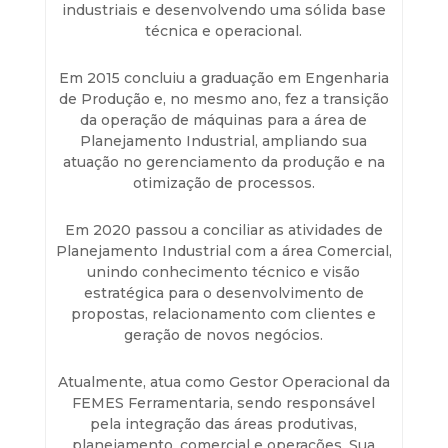
industriais e desenvolvendo uma sólida base
técnica e operacional.
Em 2015 concluiu a graduação em Engenharia
de Produção e, no mesmo ano, fez a transição
da operação de máquinas para a área de
Planejamento Industrial, ampliando sua
atuação no gerenciamento da produção e na
otimização de processos.
Em 2020 passou a conciliar as atividades de
Planejamento Industrial com a área Comercial,
unindo conhecimento técnico e visão
estratégica para o desenvolvimento de
propostas, relacionamento com clientes e
geração de novos negócios.
Atualmente, atua como Gestor Operacional da
FEMES Ferramentaria, sendo responsável
pela integração das áreas produtivas,
planejamento, comercial e operações. Sua