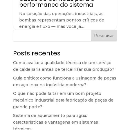
performance do sistema
No coração das operações industriais, as
bombas representam pontos críticos de
energia e fluxo — mas você já…
Pesquisar
Posts recentes
Como avaliar a qualidade técnica de um serviço
de caldeiraria antes de terceirizar sua produção?
Guia prático: como funciona a usinagem de peças
em aço inox na indústria moderna?
O que não pode faltar em um bom projeto
mecânico industrial para fabricação de peças de
grande porte?
Sistema de aquecimento para água:
características e vantagens em sistemas
térmicos