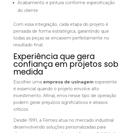
Acabamento e pintura conforme especificação
do cliente
Com essa integração, cada etapa do projeto é
pensada de forma estratégica, garantindo que
todas as peças se encaixem perfeitamente no
resultado final.
Experiência que gera
confiança em projetos
sob
medida
Escolher uma
empresa de usinagem
experiente
é essencial quando o projeto envolve alto
investimento. Afinal, erros nesse tipo de operação
podem gerar prejuízos significativos e atrasos
críticos.
Desde 1991, a Femes atua no mercado industrial
desenvolvendo soluções personalizadas para