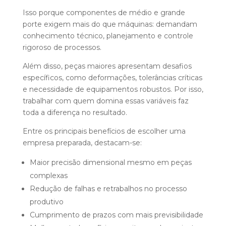
Isso porque componentes de médio e grande
porte exigem mais do que máquinas: demandam
conhecimento técnico, planejamento e controle
rigoroso de processos.
Além disso, peças maiores apresentam desafios
específicos, como deformações, tolerâncias críticas
e necessidade de equipamentos robustos. Por isso,
trabalhar com quem domina essas variáveis faz
toda a diferença no resultado.
Entre os principais benefícios de escolher uma
empresa preparada, destacam-se:
Maior precisão dimensional mesmo em peças
complexas
Redução de falhas e retrabalhos no processo
produtivo
Cumprimento de prazos com mais previsibilidade