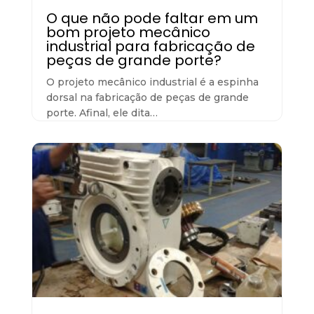
O que não pode faltar em um
bom projeto mecânico
industrial para fabricação de
peças de grande porte?
O projeto mecânico industrial é a espinha
dorsal na fabricação de peças de grande
porte. Afinal, ele dita…