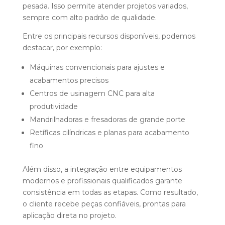
pesada. Isso permite atender projetos variados,
sempre com alto padrão de qualidade.
Entre os principais recursos disponíveis, podemos
destacar, por exemplo:
Máquinas convencionais para ajustes e
acabamentos precisos
Centros de usinagem CNC para alta
produtividade
Mandrilhadoras e fresadoras de grande porte
Retíficas cilíndricas e planas para acabamento
fino
Além disso, a integração entre equipamentos
modernos e profissionais qualificados garante
consistência em todas as etapas. Como resultado,
o cliente recebe peças confiáveis, prontas para
aplicação direta no projeto.