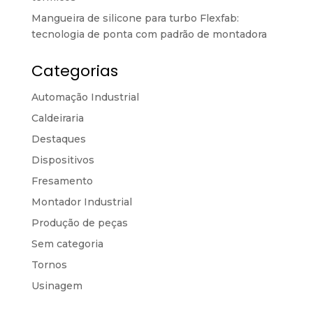
Mangueira de silicone para turbo Flexfab:
tecnologia de ponta com padrão de montadora
Categorias
Automação Industrial
Caldeiraria
Destaques
Dispositivos
Fresamento
Montador Industrial
Produção de peças
Sem categoria
Tornos
Usinagem