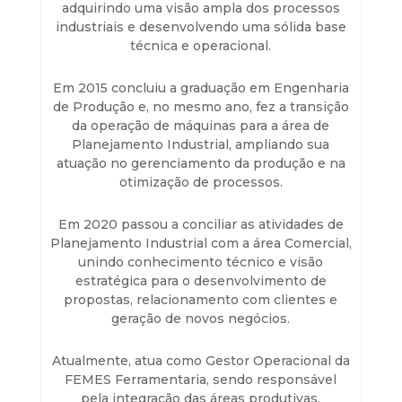
adquirindo uma visão ampla dos processos
industriais e desenvolvendo uma sólida base
técnica e operacional.
Em 2015 concluiu a graduação em Engenharia
de Produção e, no mesmo ano, fez a transição
da operação de máquinas para a área de
Planejamento Industrial, ampliando sua
atuação no gerenciamento da produção e na
otimização de processos.
Em 2020 passou a conciliar as atividades de
Planejamento Industrial com a área Comercial,
unindo conhecimento técnico e visão
estratégica para o desenvolvimento de
propostas, relacionamento com clientes e
geração de novos negócios.
Atualmente, atua como Gestor Operacional da
FEMES Ferramentaria, sendo responsável
pela integração das áreas produtivas,