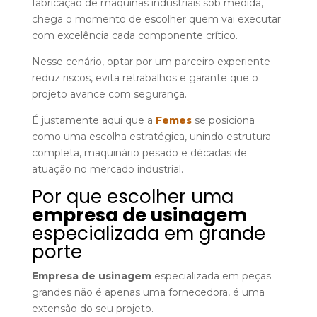
fabricação de máquinas industriais sob medida,
chega o momento de escolher quem vai executar
com excelência cada componente crítico.
Nesse cenário, optar por um parceiro experiente
reduz riscos, evita retrabalhos e garante que o
projeto avance com segurança.
É justamente aqui que a
Femes
se posiciona
como uma escolha estratégica, unindo estrutura
completa, maquinário pesado e décadas de
atuação no mercado industrial.
Por que escolher uma
empresa de usinagem
especializada em grande
porte
Empresa de usinagem
especializada em peças
grandes não é apenas uma fornecedora, é uma
extensão do seu projeto.