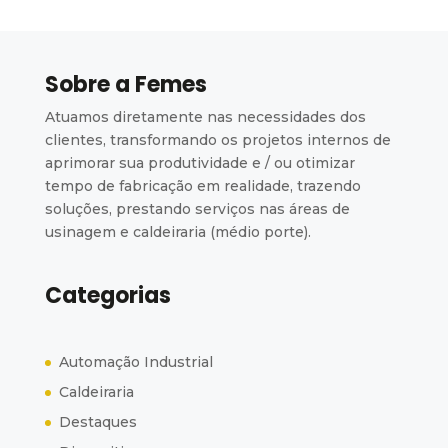
Sobre a Femes
Atuamos diretamente nas necessidades dos
clientes, transformando os projetos internos de
aprimorar sua produtividade e / ou otimizar
tempo de fabricação em realidade, trazendo
soluções, prestando serviços nas áreas de
usinagem e caldeiraria (médio porte).
Categorias
Automação Industrial
Caldeiraria
Destaques