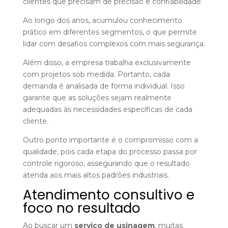
clientes que precisam de precisão e confiabilidade.
Ao longo dos anos, acumulou conhecimento
prático em diferentes segmentos, o que permite
lidar com desafios complexos com mais segurança.
Além disso, a empresa trabalha exclusivamente
com projetos sob medida. Portanto, cada
demanda é analisada de forma individual. Isso
garante que as soluções sejam realmente
adequadas às necessidades específicas de cada
cliente.
Outro ponto importante é o compromisso com a
qualidade, pois cada etapa do processo passa por
controle rigoroso, assegurando que o resultado
atenda aos mais altos padrões industriais.
Atendimento consultivo e
foco no resultado
Ao buscar um
serviço de usinagem
, muitas