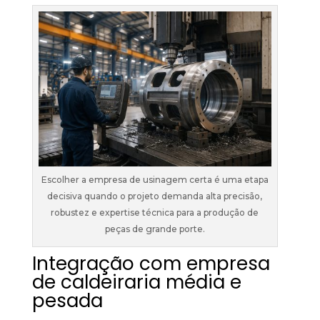
Escolher a empresa de usinagem certa é uma etapa
decisiva quando o projeto demanda alta precisão,
robustez e expertise técnica para a produção de
peças de grande porte.
Integração com empresa
de caldeiraria
média e
pesada