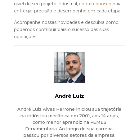
nível do seu projeto industrial,
conte conosco
para
entregar precisão e desempenho em cada etapa.
Acompanhe nossas novidades e descubra como
podemos contribuir para o sucesso das suas
operações.
André Luiz
André Luiz Alves Perrone iniciou sua trajetória
na indústria mecânica em 2001, aos 14 anos,
como menor aprendiz na FEMES
Ferramentaria. Ao longo de sua carreira,
passou por diversos setores da empresa,