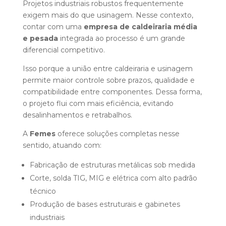
Projetos industriais robustos frequentemente
exigem mais do que usinagem. Nesse contexto,
contar com uma
empresa de caldeiraria média
e pesada
integrada ao processo é um grande
diferencial competitivo.
Isso porque a união entre caldeiraria e usinagem
permite maior controle sobre prazos, qualidade e
compatibilidade entre componentes. Dessa forma,
o projeto flui com mais eficiência, evitando
desalinhamentos e retrabalhos.
A
Femes
oferece soluções completas nesse
sentido, atuando com:
Fabricação de estruturas metálicas sob medida
Corte, solda TIG, MIG e elétrica com alto padrão
técnico
Produção de bases estruturais e gabinetes
industriais