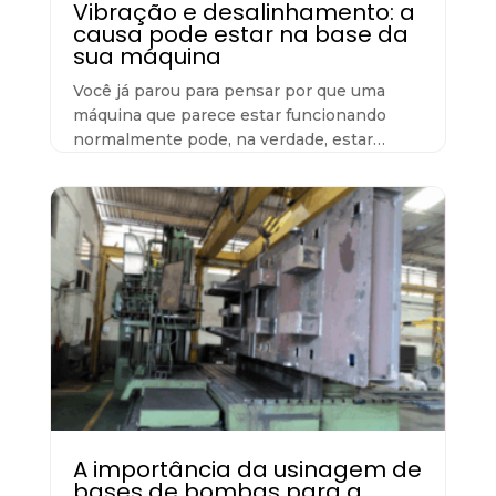
Vibração e desalinhamento: a
causa pode estar na base da
sua máquina
Você já parou para pensar por que uma
máquina que parece estar funcionando
normalmente pode, na verdade, estar…
A importância da usinagem de
bases de bombas para a