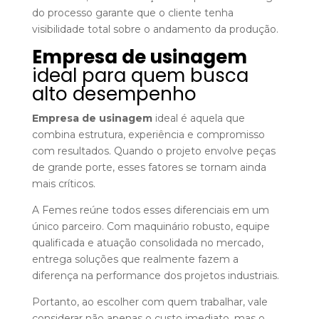
do processo garante que o cliente tenha
visibilidade total sobre o andamento da produção.
Empresa de usinagem
ideal para quem busca
alto desempenho
Empresa de usinagem
ideal é aquela que
combina estrutura, experiência e compromisso
com resultados. Quando o projeto envolve peças
de grande porte, esses fatores se tornam ainda
mais críticos.
A Femes reúne todos esses diferenciais em um
único parceiro. Com maquinário robusto, equipe
qualificada e atuação consolidada no mercado,
entrega soluções que realmente fazem a
diferença na performance dos projetos industriais.
Portanto, ao escolher com quem trabalhar, vale
considerar não apenas o custo imediato, mas o