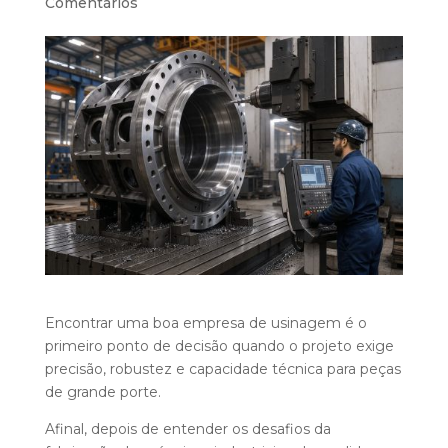
Comentários
Encontrar uma boa empresa de usinagem é o
primeiro ponto de decisão quando o projeto exige
precisão, robustez e capacidade técnica para peças
de grande porte.
Afinal, depois de entender os desafios da