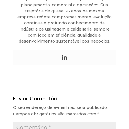
planejamento, comercial e operações. Sua
trajetória de quase 26 anos na mesma
empresa reflete comprometimento, evolução
contínua e profundo conhecimento da
indústria de usinagem e caldeiraria, sempre
com foco em eficiência, qualidade e
desenvolvimento sustentável dos negócios.
Enviar Comentário
O seu endereço de e-mail não será publicado.
Campos obrigatórios são marcados com
*