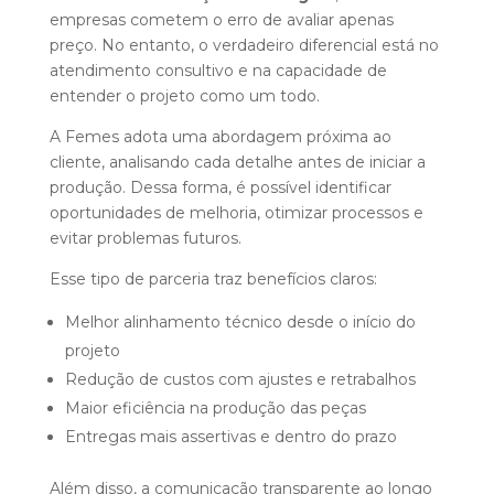
empresas cometem o erro de avaliar apenas
preço. No entanto, o verdadeiro diferencial está no
atendimento consultivo e na capacidade de
entender o projeto como um todo.
A Femes adota uma abordagem próxima ao
cliente, analisando cada detalhe antes de iniciar a
produção. Dessa forma, é possível identificar
oportunidades de melhoria, otimizar processos e
evitar problemas futuros.
Esse tipo de parceria traz benefícios claros:
Melhor alinhamento técnico desde o início do
projeto
Redução de custos com ajustes e retrabalhos
Maior eficiência na produção das peças
Entregas mais assertivas e dentro do prazo
Além disso, a comunicação transparente ao longo