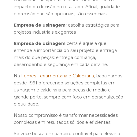
impacto da decisão no resultado. Afinal, qualidade
e precisão não são opcionais, são essenciais.
Empresa de usinagem:
escolha estratégica
para
projetos industriais
exigentes
Empresa de usinagem
certa é aquela que
entende a importância do seu projeto e entrega
mais do que peças: entrega confiança,
desempenho e segurança em cada detalhe.
Na
Femes Ferramentaria e Caldeiraria
, trabalhamos
desde 1991 oferecendo soluções completas em
usinagem e caldeiraria para peças de médio e
grande porte, sempre com foco em personalização
e qualidade.
Nosso compromisso é transformar necessidades
complexas em resultados sólidos e eficientes.
Se você busca um parceiro confiável para elevar o