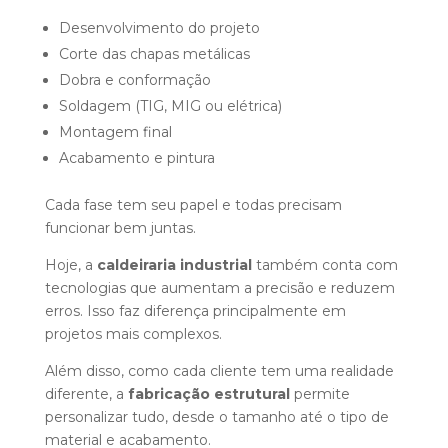
Desenvolvimento do projeto
Corte das chapas metálicas
Dobra e conformação
Soldagem (TIG, MIG ou elétrica)
Montagem final
Acabamento e pintura
Cada fase tem seu papel e todas precisam
funcionar bem juntas.
Hoje, a
caldeiraria industrial
também conta com
tecnologias que aumentam a precisão e reduzem
erros. Isso faz diferença principalmente em
projetos mais complexos.
Além disso, como cada cliente tem uma realidade
diferente, a
fabricação estrutural
permite
personalizar tudo, desde o tamanho até o tipo de
material e acabamento.