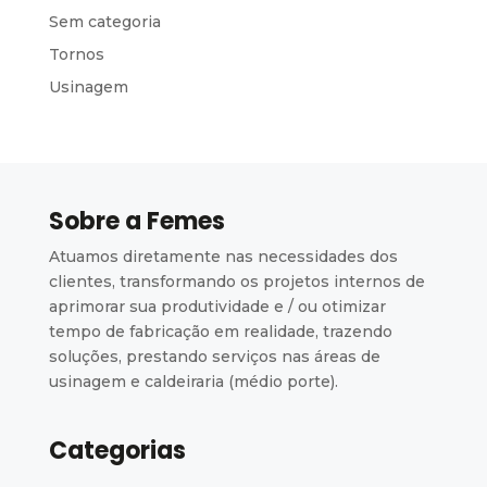
Sem categoria
Tornos
Usinagem
Sobre a Femes
Atuamos diretamente nas necessidades dos
clientes, transformando os projetos internos de
aprimorar sua produtividade e / ou otimizar
tempo de fabricação em realidade, trazendo
soluções, prestando serviços nas áreas de
usinagem e caldeiraria (médio porte).
Categorias