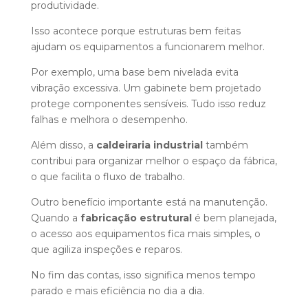
produtividade.
Isso acontece porque estruturas bem feitas
ajudam os equipamentos a funcionarem melhor.
Por exemplo, uma base bem nivelada evita
vibração excessiva. Um gabinete bem projetado
protege componentes sensíveis. Tudo isso reduz
falhas e melhora o desempenho.
Além disso, a
caldeiraria industrial
também
contribui para organizar melhor o espaço da fábrica,
o que facilita o fluxo de trabalho.
Outro benefício importante está na manutenção.
Quando a
fabricação estrutural
é bem planejada,
o acesso aos equipamentos fica mais simples, o
que agiliza inspeções e reparos.
No fim das contas, isso significa menos tempo
parado e mais eficiência no dia a dia.