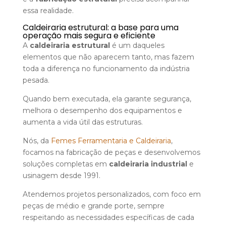
essa realidade.
Caldeiraria estrutural: a base para uma
operação mais segura e eficiente
A
caldeiraria estrutural
é um daqueles
elementos que não aparecem tanto, mas fazem
toda a diferença no funcionamento da indústria
pesada.
Quando bem executada, ela garante segurança,
melhora o desempenho dos equipamentos e
aumenta a vida útil das estruturas.
Nós, da
Femes Ferramentaria e Caldeiraria
,
focamos na fabricação de peças e desenvolvemos
soluções completas em
caldeiraria industrial
e
usinagem desde 1991.
Atendemos projetos personalizados, com foco em
peças de médio e grande porte, sempre
respeitando as necessidades específicas de cada