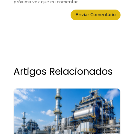
próxima vez que eu comentar.
Artigos Relacionados