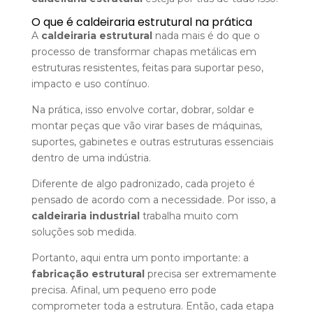
O que é caldeiraria estrutural na prática
A
caldeiraria estrutural
nada mais é do que o
processo de transformar chapas metálicas em
estruturas resistentes, feitas para suportar peso,
impacto e uso contínuo.
Na prática, isso envolve cortar, dobrar, soldar e
montar peças que vão virar bases de máquinas,
suportes, gabinetes e outras estruturas essenciais
dentro de uma indústria.
Diferente de algo padronizado, cada projeto é
pensado de acordo com a necessidade. Por isso, a
caldeiraria industrial
trabalha muito com
soluções sob medida.
Portanto, aqui entra um ponto importante: a
fabricação estrutural
precisa ser extremamente
precisa. Afinal, um pequeno erro pode
comprometer toda a estrutura. Então, cada etapa