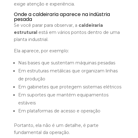
exige atenção e experiência.
Onde a caldeiraria aparece na indústria
pesada
Se você parar para observar, a
caldeiraria
estrutural
está em vários pontos dentro de uma
planta industrial.
Ela aparece, por exemplo:
Nas bases que sustentam máquinas pesadas
Em estruturas metálicas que organizam linhas
de produção
Em gabinetes que protegem sistemas elétricos
Em suportes que mantém equipamentos
estáveis
Em plataformas de acesso e operação
Portanto, ela não é um detalhe, é parte
fundamental da operação.