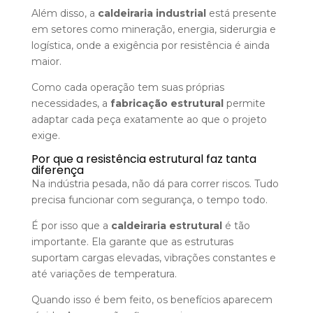
Além disso, a
caldeiraria industrial
está presente
em setores como mineração, energia, siderurgia e
logística, onde a exigência por resistência é ainda
maior.
Como cada operação tem suas próprias
necessidades, a
fabricação estrutural
permite
adaptar cada peça exatamente ao que o projeto
exige.
Por que a resistência estrutural faz tanta
diferença
Na indústria pesada, não dá para correr riscos. Tudo
precisa funcionar com segurança, o tempo todo.
É por isso que a
caldeiraria estrutural
é tão
importante. Ela garante que as estruturas
suportam cargas elevadas, vibrações constantes e
até variações de temperatura.
Quando isso é bem feito, os benefícios aparecem