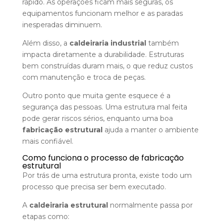
rápido. As operações ficam mais seguras, os
equipamentos funcionam melhor e as paradas
inesperadas diminuem.
Além disso, a
caldeiraria industrial
também
impacta diretamente a durabilidade. Estruturas
bem construídas duram mais, o que reduz custos
com manutenção e troca de peças.
Outro ponto que muita gente esquece é a
segurança das pessoas. Uma estrutura mal feita
pode gerar riscos sérios, enquanto uma boa
fabricação estrutural
ajuda a manter o ambiente
mais confiável.
Como funciona o processo de fabricação
estrutural
Por trás de uma estrutura pronta, existe todo um
processo que precisa ser bem executado.
A
caldeiraria estrutural
normalmente passa por
etapas como: