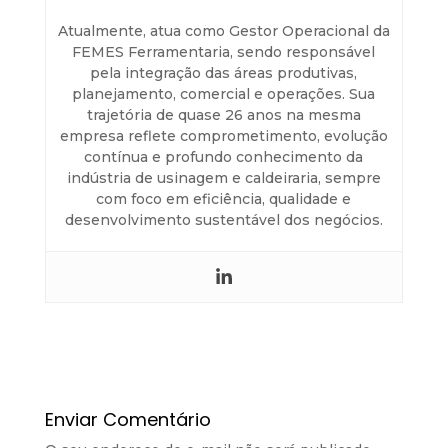
Atualmente, atua como Gestor Operacional da
FEMES Ferramentaria, sendo responsável
pela integração das áreas produtivas,
planejamento, comercial e operações. Sua
trajetória de quase 26 anos na mesma
empresa reflete comprometimento, evolução
contínua e profundo conhecimento da
indústria de usinagem e caldeiraria, sempre
com foco em eficiência, qualidade e
desenvolvimento sustentável dos negócios.
Enviar Comentário