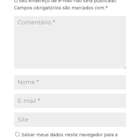
O seu endereço de e-mail não será publicado.
Campos obrigatórios são marcados com
*
Salvar meus dados neste navegador para a