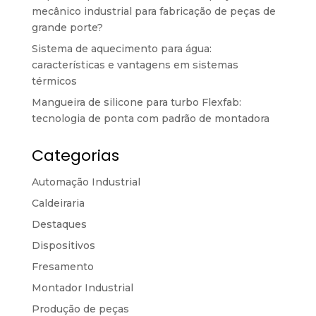
mecânico industrial para fabricação de peças de
grande porte?
Sistema de aquecimento para água:
características e vantagens em sistemas
térmicos
Mangueira de silicone para turbo Flexfab:
tecnologia de ponta com padrão de montadora
Categorias
Automação Industrial
Caldeiraria
Destaques
Dispositivos
Fresamento
Montador Industrial
Produção de peças