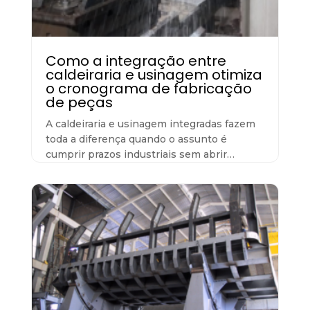
Como a integração entre
caldeiraria e usinagem otimiza
o cronograma de fabricação
de peças
A caldeiraria e usinagem integradas fazem
toda a diferença quando o assunto é
cumprir prazos industriais sem abrir…