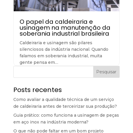
O papel da caldeiraria e
usinagem na manutenção da
soberania industrial brasileira
Caldeiraria e usinagem são pilares
silenciosos da indústria nacional. Quando
falamos em soberania industrial, muita
gente pensa em…
Pesquisar
Posts recentes
Como avaliar a qualidade técnica de um serviço
de caldeiraria antes de terceirizar sua produção?
Guia prático: como funciona a usinagem de peças
em aço inox na indústria moderna?
O que não pode faltar em um bom projeto