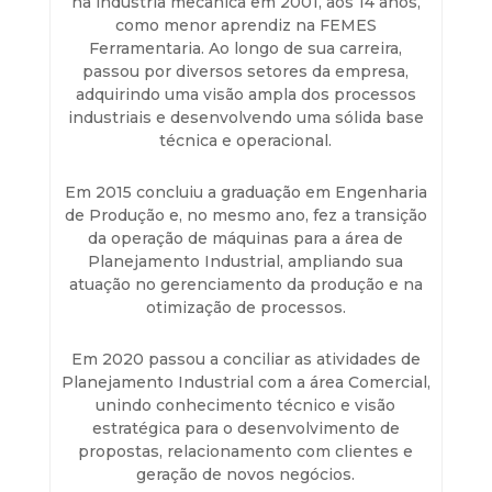
na indústria mecânica em 2001, aos 14 anos,
como menor aprendiz na FEMES
Ferramentaria. Ao longo de sua carreira,
passou por diversos setores da empresa,
adquirindo uma visão ampla dos processos
industriais e desenvolvendo uma sólida base
técnica e operacional.
Em 2015 concluiu a graduação em Engenharia
de Produção e, no mesmo ano, fez a transição
da operação de máquinas para a área de
Planejamento Industrial, ampliando sua
atuação no gerenciamento da produção e na
otimização de processos.
Em 2020 passou a conciliar as atividades de
Planejamento Industrial com a área Comercial,
unindo conhecimento técnico e visão
estratégica para o desenvolvimento de
propostas, relacionamento com clientes e
geração de novos negócios.