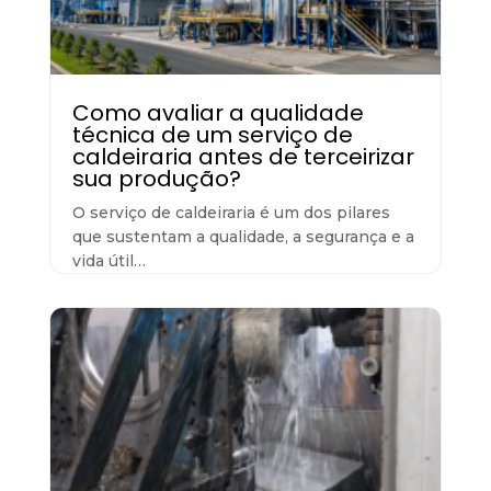
Como avaliar a qualidade
técnica de um serviço de
caldeiraria antes de terceirizar
sua produção?
O serviço de caldeiraria é um dos pilares
que sustentam a qualidade, a segurança e a
vida útil…