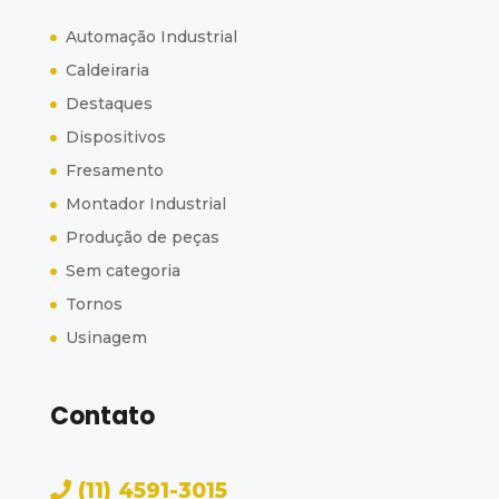
Automação Industrial
Caldeiraria
Destaques
Dispositivos
Fresamento
Montador Industrial
Produção de peças
Sem categoria
Tornos
Usinagem
Contato
(11) 4591-3015