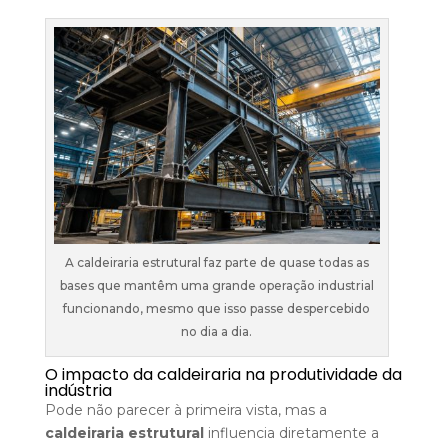
A caldeiraria estrutural faz parte de quase todas as
bases que mantêm uma grande operação industrial
funcionando, mesmo que isso passe despercebido
no dia a dia.
O impacto da caldeiraria na produtividade da
indústria
Pode não parecer à primeira vista, mas a
caldeiraria estrutural
influencia diretamente a