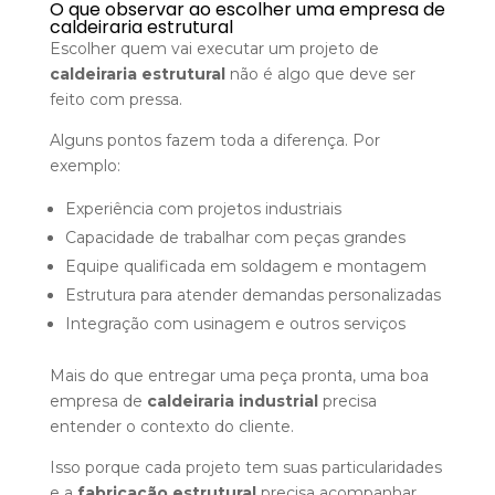
O que observar ao escolher uma empresa de
caldeiraria estrutural
Escolher quem vai executar um projeto de
caldeiraria estrutural
não é algo que deve ser
feito com pressa.
Alguns pontos fazem toda a diferença. Por
exemplo:
Experiência com projetos industriais
Capacidade de trabalhar com peças grandes
Equipe qualificada em soldagem e montagem
Estrutura para atender demandas personalizadas
Integração com usinagem e outros serviços
Mais do que entregar uma peça pronta, uma boa
empresa de
caldeiraria industrial
precisa
entender o contexto do cliente.
Isso porque cada projeto tem suas particularidades
e a
fabricação estrutural
precisa acompanhar