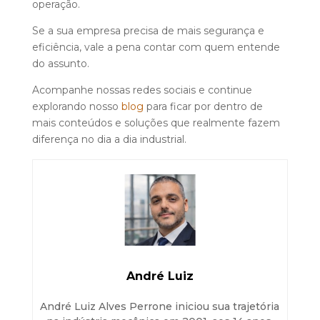
operação.
Se a sua empresa precisa de mais segurança e
eficiência, vale a pena contar com quem entende
do assunto.
Acompanhe nossas redes sociais e continue
explorando nosso
blog
para ficar por dentro de
mais conteúdos e soluções que realmente fazem
diferença no dia a dia industrial.
André Luiz
André Luiz Alves Perrone iniciou sua trajetória