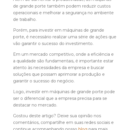
de grande porte também podem reduzir custos
operacionais e melhorar a segurança no ambiente
de trabalho.
Porém, para investir em máquinas de grande
porte, é necessário realizar uma série de ações que
vão garantir o sucesso do investimento.
Em um mercado competitivo, onde a eficiência e
a qualidade são fundamentais, é importante estar
atento às necessidades da empresa e buscar
soluções que possam aprimorar a produção e
garantir o sucesso do negócio.
Logo, investir em máquinas de grande porte pode
ser o diferencial que a empresa precisa para se
destacar no mercado.
Gostou deste artigo? Deixe sua opinião nos
comentários, compartilhe em suas redes sociais e
continue acompanhando nosso
blog
para mais