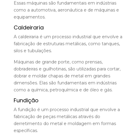
Essas máquinas são fundamentais em indústrias
como a automotiva, aeronáutica e de máquinas e
equipamentos.
Caldeiraria
A caldeiraria é um processo industrial que envolve a
fabricação de estruturas metálicas, como tanques,
silos e tubulações.
Máquinas de grande porte, como prensas,
dobradeiras e guilhotinas, são utilizadas para cortar,
dobrar e moldar chapas de metal em grandes
dimensões. Elas são fundamentais em indústrias
como a química, petroquímica e de óleo e gás.
Fundição
A fundição é um processo industrial que envolve a
fabricação de peças metálicas através do
derretimento do metal e moldagem em formas
específicas.