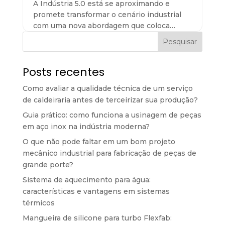
A Indústria 5.0 está se aproximando e
promete transformar o cenário industrial
com uma nova abordagem que coloca…
Pesquisar
Posts recentes
Como avaliar a qualidade técnica de um serviço
de caldeiraria antes de terceirizar sua produção?
Guia prático: como funciona a usinagem de peças
em aço inox na indústria moderna?
O que não pode faltar em um bom projeto
mecânico industrial para fabricação de peças de
grande porte?
Sistema de aquecimento para água:
características e vantagens em sistemas
térmicos
Mangueira de silicone para turbo Flexfab: