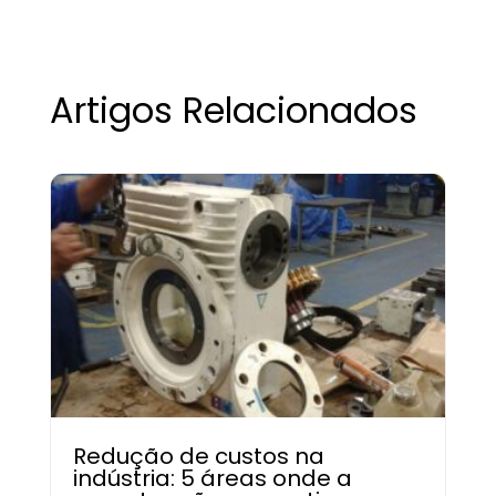
Artigos Relacionados
Redução de custos na
indústria: 5 áreas onde a