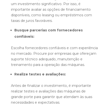
um investimento significativo. Por isso, é
importante avaliar as opções de financiamento
disponíveis, como leasing ou empréstimos com
taxas de juros favoráveis.
Busque parcerias com fornecedores
confiáveis:
Escolha fornecedores confiáveis e com experiência
no mercado. Procure por empresas que ofereçam
suporte técnico adequado, manutenção e
treinamento para a operação das máquinas.
Realize testes e avaliações:
Antes de finalizar o investimento, é importante
realizar testes e avaliações das máquinas de
grande porte para garantir que atendam às suas
necessidades e expectativas.