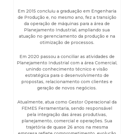
Em 2015 concluiu a graduação em Engenharia
de Produção e, no mesmo ano, fez a transição
da operação de máquinas para a área de
Planejamento Industrial, ampliando sua
atuação no gerenciamento da produção e na
otimização de processos.
Em 2020 passou a conciliar as atividades de
Planejamento Industrial com a área Comercial,
unindo conhecimento técnico e visão
estratégica para o desenvolvimento de
propostas, relacionamento com clientes e
geração de novos negócios.
Atualmente, atua como Gestor Operacional da
FEMES Ferramentaria, sendo responsável
pela integração das áreas produtivas,
planejamento, comercial e operações. Sua
trajetória de quase 26 anos na mesma
empresa reflete comprometimento, evolução