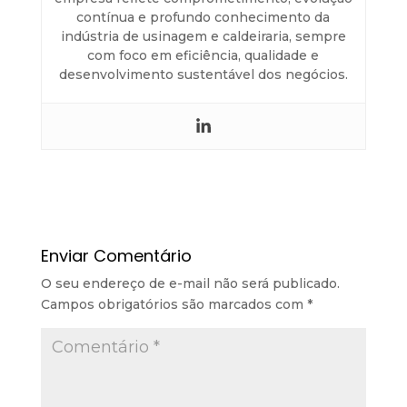
contínua e profundo conhecimento da
indústria de usinagem e caldeiraria, sempre
com foco em eficiência, qualidade e
desenvolvimento sustentável dos negócios.
Enviar Comentário
O seu endereço de e-mail não será publicado.
Campos obrigatórios são marcados com
*