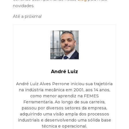
novidades.
Até a próxima!
André Luiz
André Luiz Alves Perrone iniciou sua trajetória
na indústria mecânica em 2001, aos 14 anos,
como menor aprendiz na FEMES
Ferramentaria. Ao longo de sua carreira,
passou por diversos setores da empresa,
adquirindo uma visão ampla dos processos
industriais e desenvolvendo uma sólida base
técnica e operacional.