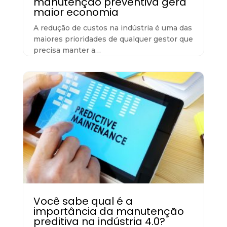
manutenção preventiva gera
maior economia
A redução de custos na indústria é uma das
maiores prioridades de qualquer gestor que
precisa manter a…
Você sabe qual é a
importância da manutenção
preditiva na indústria 4.0?