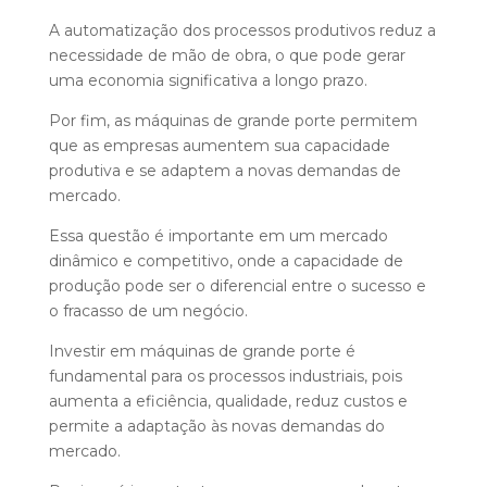
A automatização dos processos produtivos reduz a
necessidade de mão de obra, o que pode gerar
uma economia significativa a longo prazo.
Por fim, as máquinas de grande porte permitem
que as empresas aumentem sua capacidade
produtiva e se adaptem a novas demandas de
mercado.
Essa questão é importante em um mercado
dinâmico e competitivo, onde a capacidade de
produção pode ser o diferencial entre o sucesso e
o fracasso de um negócio.
Investir em máquinas de grande porte é
fundamental para os processos industriais, pois
aumenta a eficiência, qualidade, reduz custos e
permite a adaptação às novas demandas do
mercado.