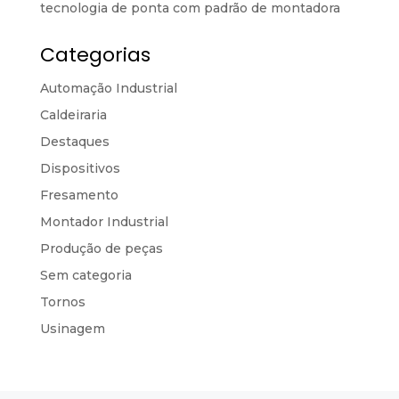
tecnologia de ponta com padrão de montadora
Categorias
Automação Industrial
Caldeiraria
Destaques
Dispositivos
Fresamento
Montador Industrial
Produção de peças
Sem categoria
Tornos
Usinagem