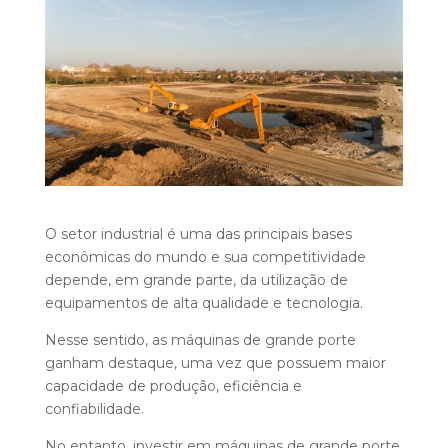
O setor industrial é uma das principais bases
econômicas do mundo e sua competitividade
depende, em grande parte, da utilização de
equipamentos de alta qualidade e tecnologia.
Nesse sentido, as máquinas de grande porte
ganham destaque, uma vez que possuem maior
capacidade de produção, eficiência e
confiabilidade.
No entanto, investir em máquinas de grande porte