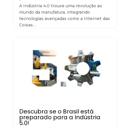
A Indústria 4.0 trouxe uma revolução ao
mundo da manufatura, integrando
tecnologias avançadas como a Internet das
Coisas…
Descubra se o Brasil está
preparado para a Indústria
5.0!