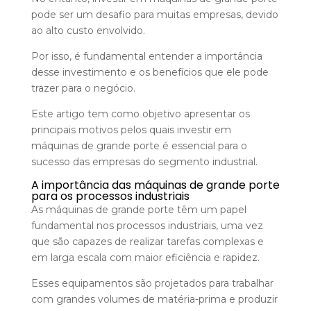
pode ser um desafio para muitas empresas, devido
ao alto custo envolvido.
Por isso, é fundamental entender a importância
desse investimento e os benefícios que ele pode
trazer para o negócio.
Este artigo tem como objetivo apresentar os
principais motivos pelos quais investir em
máquinas de grande porte é essencial para o
sucesso das empresas do segmento industrial.
A importância das máquinas de grande porte
para os processos industriais
As máquinas de grande porte têm um papel
fundamental nos processos industriais, uma vez
que são capazes de realizar tarefas complexas e
em larga escala com maior eficiência e rapidez.
Esses equipamentos são projetados para trabalhar
com grandes volumes de matéria-prima e produzir