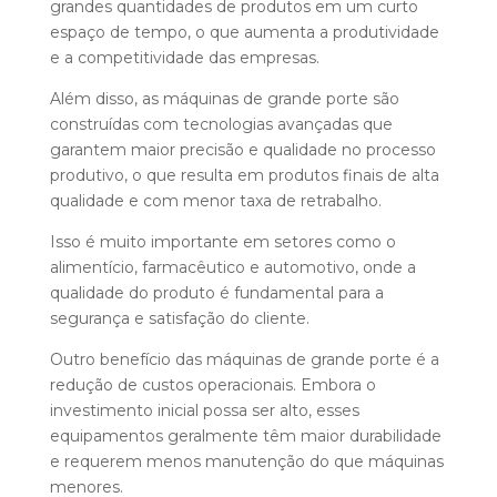
grandes quantidades de produtos em um curto
espaço de tempo, o que aumenta a produtividade
e a competitividade das empresas.
Além disso, as máquinas de grande porte são
construídas com tecnologias avançadas que
garantem maior precisão e qualidade no processo
produtivo, o que resulta em produtos finais de alta
qualidade e com menor taxa de retrabalho.
Isso é muito importante em setores como o
alimentício, farmacêutico e automotivo, onde a
qualidade do produto é fundamental para a
segurança e satisfação do cliente.
Outro benefício das máquinas de grande porte é a
redução de custos operacionais. Embora o
investimento inicial possa ser alto, esses
equipamentos geralmente têm maior durabilidade
e requerem menos manutenção do que máquinas
menores.