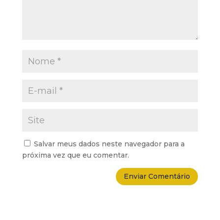
Salvar meus dados neste navegador para a
próxima vez que eu comentar.