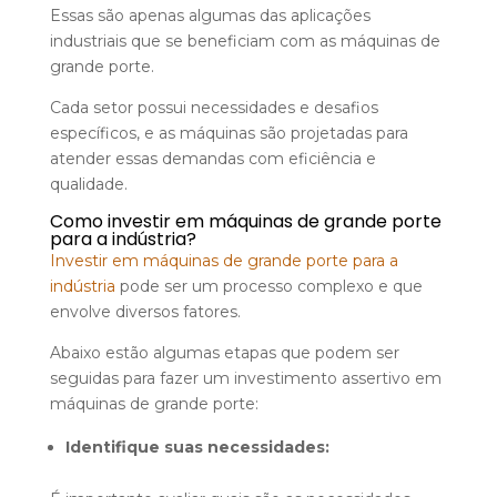
Essas são apenas algumas das aplicações
industriais que se beneficiam com as máquinas de
grande porte.
Cada setor possui necessidades e desafios
específicos, e as máquinas são projetadas para
atender essas demandas com eficiência e
qualidade.
Como investir em máquinas de grande porte
para a indústria?
Investir em máquinas de grande porte para a
indústria
pode ser um processo complexo e que
envolve diversos fatores.
Abaixo estão algumas etapas que podem ser
seguidas para fazer um investimento assertivo em
máquinas de grande porte:
Identifique suas necessidades: