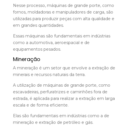
Nesse processo, máquinas de grande porte, como
fornos, moldadoras e manipuladores de carga, são
utilizadas para produzir peças com alta qualidade e
em grandes quantidades.
Essas máquinas são fundamentais em indústrias
como a automotiva, aeroespacial e de
equipamentos pesados.
Mineração
A mineração é um setor que envolve a extração de
minerais e recursos naturais da terra.
A utilização de máquinas de grande porte, como
escavadeiras, perfuratrizes e caminhões fora de
estrada, é aplicada para realizar a extração em larga
escala e de forma eficiente.
Elas são fundamentais em indústrias como a de
mineração e extração de petróleo e gás.