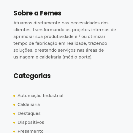
Sobre a Femes
Atuamos diretamente nas necessidades dos
clientes, transformando os projetos internos de
aprimorar sua produtividade e / ou otimizar
tempo de fabricação em realidade, trazendo
soluções, prestando serviços nas áreas de
usinagem e caldeiraria (médio porte).
Categorias
Automação Industrial
Caldeiraria
Destaques
Dispositivos
Fresamento