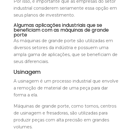
Por isso, é importante que as empresas do setor
industrial considerem seriamente essa opção em
seus planos de investimento.
Algumas aplicações industriais que se
beneficiam com as máquinas de grande
porte
As máquinas de grande porte são utilizadas em
diversos setores da indústria e possuem uma
ampla gama de aplicações, que se beneficiam de
seus diferenciais.
Usinagem
A usinagem é um processo industrial que envolve
a remoção de material de uma peça para dar
forma a ela.
Máquinas de grande porte, como tornos, centros
de usinagem e fresadoras, são utilizadas para
produzir peças com alta precisão em grandes
volumes.