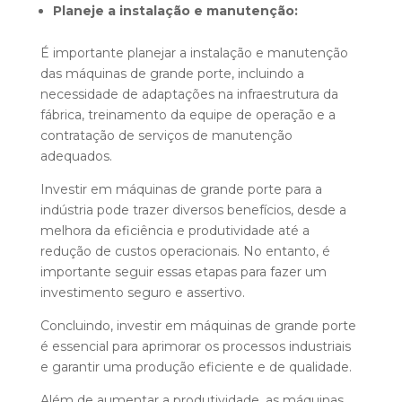
Planeje a instalação e manutenção:
É importante planejar a instalação e manutenção
das máquinas de grande porte, incluindo a
necessidade de adaptações na infraestrutura da
fábrica, treinamento da equipe de operação e a
contratação de serviços de manutenção
adequados.
Investir em máquinas de grande porte para a
indústria pode trazer diversos benefícios, desde a
melhora da eficiência e produtividade até a
redução de custos operacionais. No entanto, é
importante seguir essas etapas para fazer um
investimento seguro e assertivo.
Concluindo, investir em máquinas de grande porte
é essencial para aprimorar os processos industriais
e garantir uma produção eficiente e de qualidade.
Além de aumentar a produtividade, as máquinas