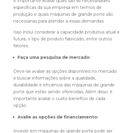
É importante avaliar quais são as necessidades
específicas da sua empresa em termos de
produção e quais máquinas de grande porte são
necessárias para atender a essas demandas.
Isso inclui considerar a capacidade produtiva atual e
futura, o tipo de produto fabricado, entre outros
fatores.
Faça uma pesquisa de mercado:
Deve-se avaliar as opções disponíveis no mercado
e buscar informações sobre a qualidade,
durabilidade e eficiência das máquinas de grande
porte que estão sendo oferecidas. Além disso, é
importante avaliar o custo-benefício de cada
opção.
Avalie as opções de financiamento:
Investir em máquinas de grande porte pode ser