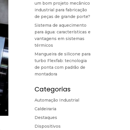
um bom projeto mecânico
industrial para fabricação
de peças de grande porte?
Sistema de aquecimento
para água: características e
vantagens em sistemas
térmicos
Mangueira de silicone para
turbo Flexfab: tecnologia
de ponta com padrão de
montadora
Categorias
Automação Industrial
Caldeiraria
Destaques
Dispositivos
e